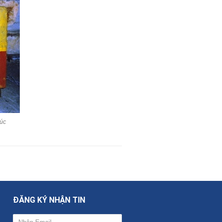
xúc
ĐĂNG KÝ NHẬN TIN