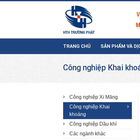
TRANG CHỦ
SẢN PHẨM VÀ DỊ
Công nghiệp Khai kho
Công nghiệp Xi Măng
Công nghiệp Khai
khoáng
Công nghiệp Dầu khí
Các ngành khác