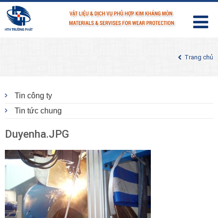
Trang chủ
Tin công ty
Tin tức chung
Duyenha.JPG