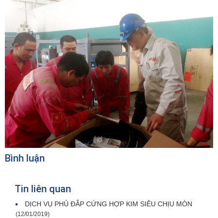
Bình luận
Tin liên quan
DỊCH VỤ PHỦ ĐẮP CỨNG HỢP KIM SIÊU CHỊU MÒN
(12/01/2019)