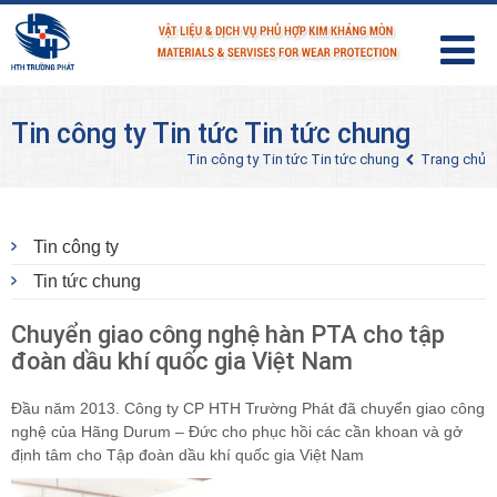
Tin công ty Tin tức Tin tức chung
Tin công ty Tin tức Tin tức chung
Trang chủ
Tin công ty
Tin tức chung
Chuyển giao công nghệ hàn PTA cho tập
đoàn dầu khí quốc gia Việt Nam
Đầu năm 2013. Công ty CP HTH Trường Phát đã chuyển giao công
nghệ của Hãng Durum – Đức cho phục hồi các cần khoan và gở
định tâm cho Tập đoàn dầu khí quốc gia Việt Nam