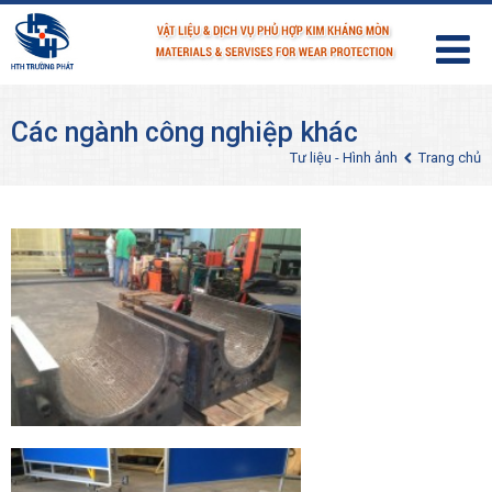
Các ngành công nghiệp khác
Tư liệu - Hình ảnh
Trang chủ