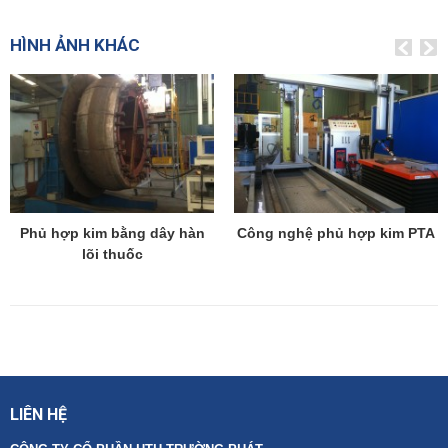
HÌNH ẢNH KHÁC
Phủ hợp kim bằng dây hàn
Công nghệ phủ hợp kim PTA
lõi thuốc
LIÊN HỆ